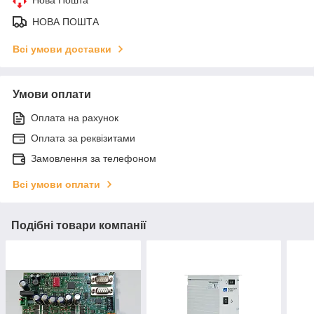
НОВА ПОШТА
Всі умови доставки
Умови оплати
Оплата на рахунок
Оплата за реквізитами
Замовлення за телефоном
Всі умови оплати
Подібні товари компанії