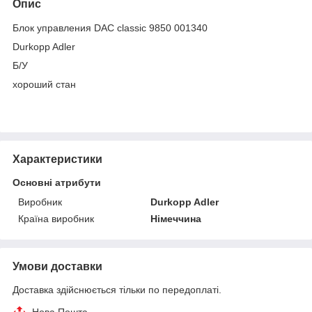
Опис
Блок управления DAC classic 9850 001340
Durkopp Adler
Б/У
хороший стан
Характеристики
Основні атрибути
Виробник
Durkopp Adler
Країна виробник
Німеччина
Умови доставки
Доставка здійснюється тільки по передоплаті.
Нова Пошта