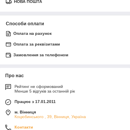
НОВА ПОШТА
Способи оплати
Оплата на рахунок
Оплата за реквізитами
Замовлення за телефоном
Про нас
Рейтинг не сформований
Менше 5 відгуків за останній рік
Працює з 17.01.2011
м. Вінниця
Коцюбинського , 39, Вінниця, Україна
Контакти