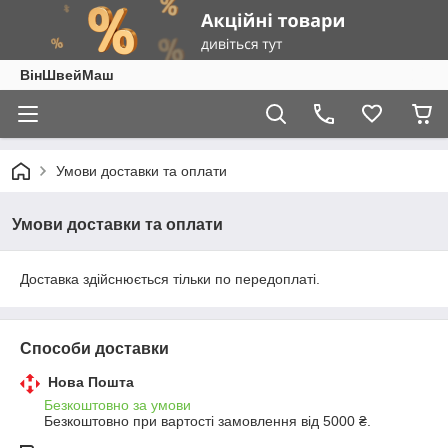
ВінШвейМаш
Умови доставки та оплати
Умови доставки та оплати
Доставка здійснюється тільки по передоплаті.
Способи доставки
Нова Пошта
Безкоштовно за умови
Безкоштовно при вартості замовлення від 5000 ₴.