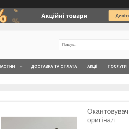
ЧАСТИН
ДОСТАВКА ТА ОПЛАТА
АКЦІЇ
ПОСЛУГИ
Окантовувач 
оригінал