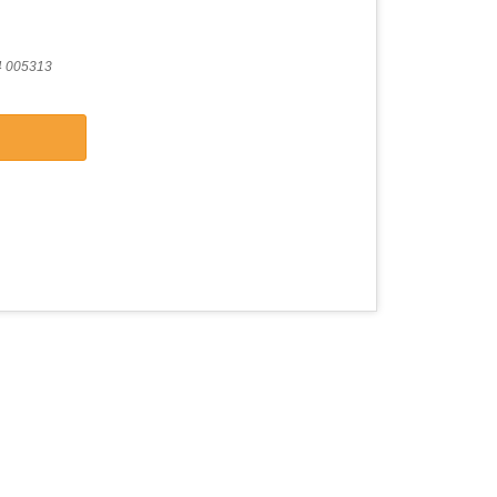
 005313