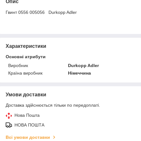
Опис
Гвинт 0556 005056 Durkopp Adler
Характеристики
Основні атрибути
Виробник
Durkopp Adler
Країна виробник
Німеччина
Умови доставки
Доставка здійснюється тільки по передоплаті.
Нова Пошта
НОВА ПОШТА
Всі умови доставки