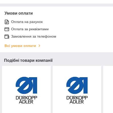
Умови оплати
Оплата на рахунок
Оплата за реквізитами
Замовлення за телефоном
Всі умови оплати
Подібні товари компанії