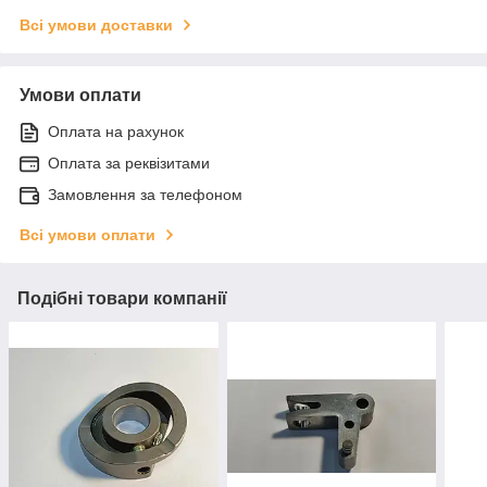
Всі умови доставки
Умови оплати
Оплата на рахунок
Оплата за реквізитами
Замовлення за телефоном
Всі умови оплати
Подібні товари компанії