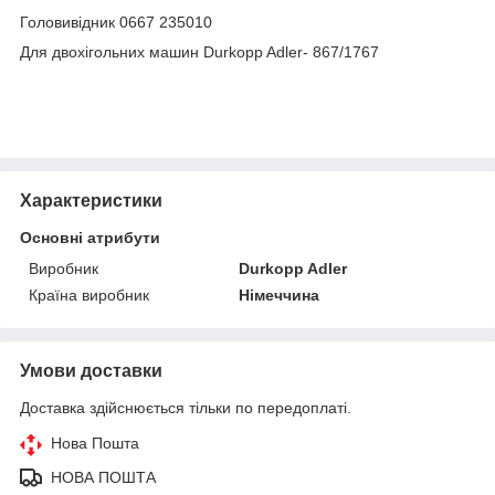
Головивідник 0667 235010
Для двохігольних машин Durkopp Adler- 867/1767
Характеристики
Основні атрибути
Виробник
Durkopp Adler
Країна виробник
Німеччина
Умови доставки
Доставка здійснюється тільки по передоплаті.
Нова Пошта
НОВА ПОШТА