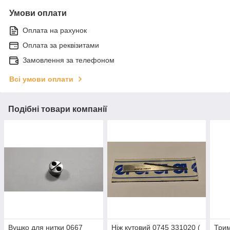
Умови оплати
Оплата на рахунок
Оплата за реквізитами
Замовлення за телефоном
Всі умови оплати
Подібні товари компанії
Вушко для нитки 0667
Ніж кутовий 0745 331020 (
Трим