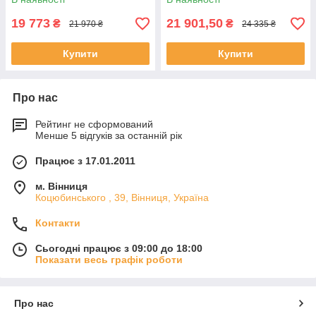
19 773
21 901,50
₴
₴
21 970 ₴
24 335 ₴
Купити
Купити
Про нас
Рейтинг не сформований
Менше 5 відгуків за останній рік
Працює з 17.01.2011
м. Вінниця
Коцюбинського , 39, Вінниця, Україна
Контакти
Сьогодні працює з 09:00 до 18:00
Показати весь графік роботи
Про нас