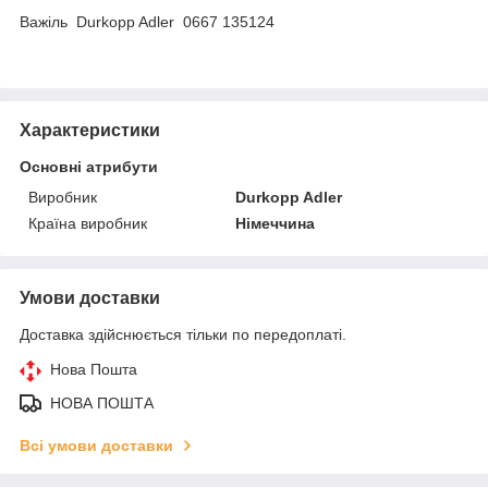
Важіль Durkopp Adler 0667 135124
Характеристики
Основні атрибути
Виробник
Durkopp Adler
Країна виробник
Німеччина
Умови доставки
Доставка здійснюється тільки по передоплаті.
Нова Пошта
НОВА ПОШТА
Всі умови доставки