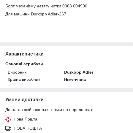
Болт механізму натягу нитки 0068 004900
Для машини Durkopp Adler-267
Характеристики
Основні атрибути
Виробник
Durkopp Adler
Країна виробник
Німеччина
Умови доставки
Доставка здійснюється тільки по передоплаті.
Нова Пошта
НОВА ПОШТА