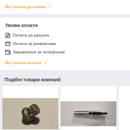
Всі умови доставки
Умови оплати
Оплата на рахунок
Оплата за реквізитами
Замовлення за телефоном
Всі умови оплати
Подібні товари компанії