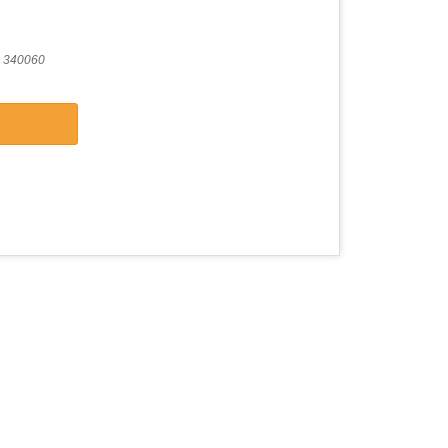
 340060