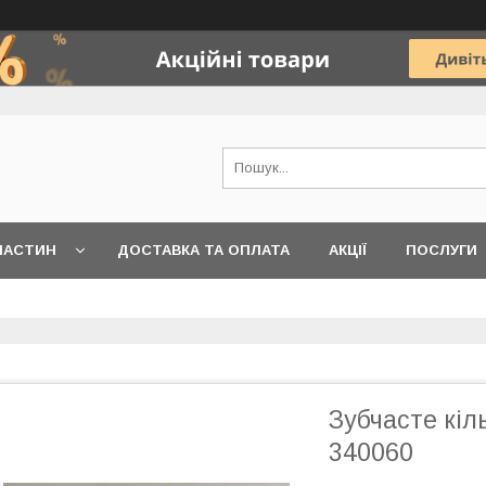
ЧАСТИН
ДОСТАВКА ТА ОПЛАТА
АКЦІЇ
ПОСЛУГИ
Зубчасте кіл
340060