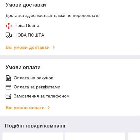
Умови доставки
Доставка здійснюється тільки по передоплаті.
Нова Пошта
НОВА ПОШТА
Всі умови доставки
Умови оплати
Оплата на рахунок
Оплата за реквізитами
Замовлення за телефоном
Всі умови оплати
Подібні товари компанії