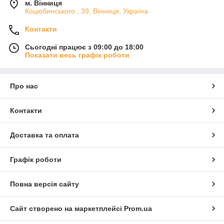
м. Вінниця
Коцюбинського , 39, Вінниця, Україна
Контакти
Сьогодні працює з 09:00 до 18:00
Показати весь графік роботи
Про нас
Контакти
Доставка та оплата
Графік роботи
Повна версія сайту
Сайт створено на маркетплейсі
Prom.ua