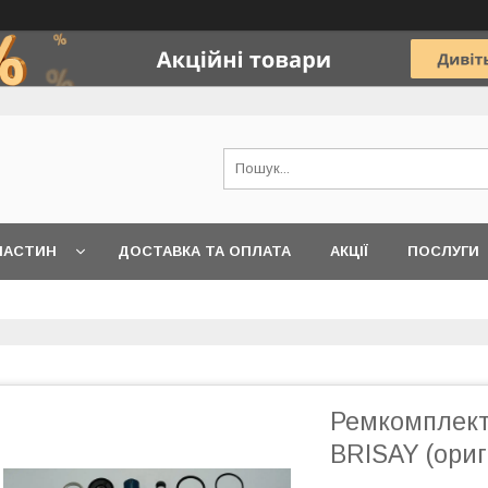
ЧАСТИН
ДОСТАВКА ТА ОПЛАТА
АКЦІЇ
ПОСЛУГИ
Ремкомплект
BRISAY (ориг