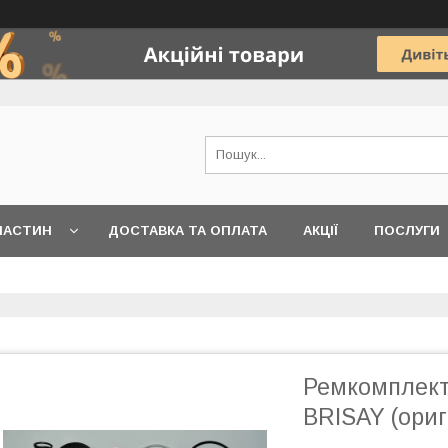
ЧАСТИН
ДОСТАВКА ТА ОПЛАТА
АКЦІЇ
ПОСЛУГИ
Ремкомплект
BRISAY (ориг