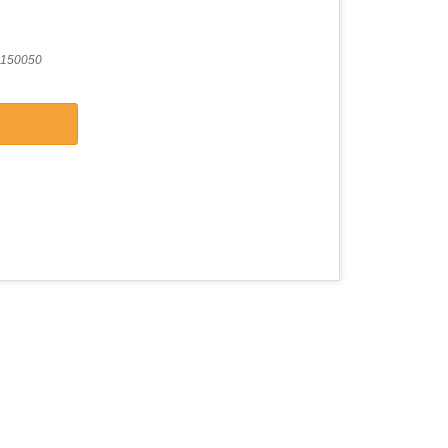
150050