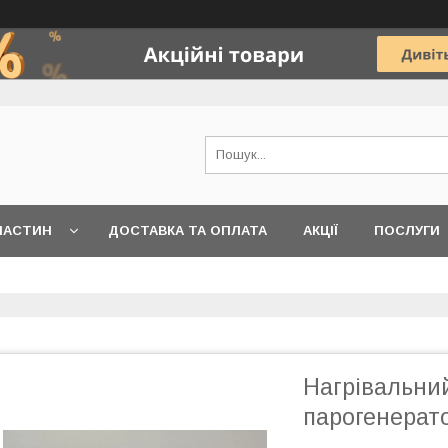
ЧАСТИН
ДОСТАВКА ТА ОПЛАТА
АКЦІЇ
ПОСЛУГИ
Нагрівальний
парогенерато