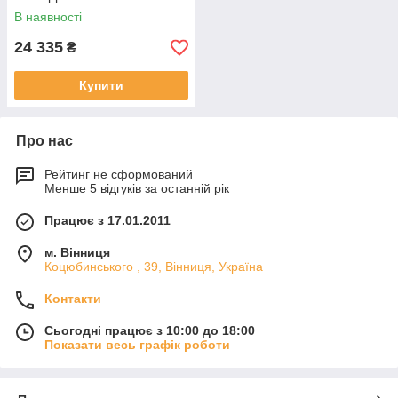
В наявності
24 335
₴
Купити
Про нас
Рейтинг не сформований
Менше 5 відгуків за останній рік
Працює з 17.01.2011
м. Вінниця
Коцюбинського , 39, Вінниця, Україна
Контакти
Сьогодні працює з 10:00 до 18:00
Показати весь графік роботи