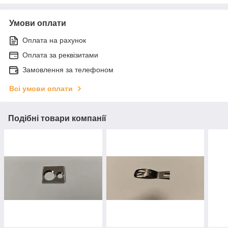
Умови оплати
Оплата на рахунок
Оплата за реквізитами
Замовлення за телефоном
Всі умови оплати
Подібні товари компанії