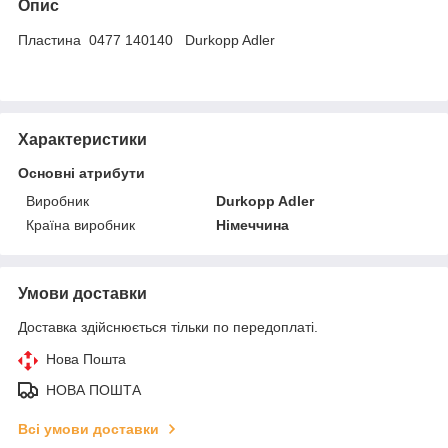
Опис
Пластина 0477 140140 Durkopp Adler
Характеристики
Основні атрибути
Виробник
Durkopp Adler
Країна виробник
Німеччина
Умови доставки
Доставка здійснюється тільки по передоплаті.
Нова Пошта
НОВА ПОШТА
Всі умови доставки