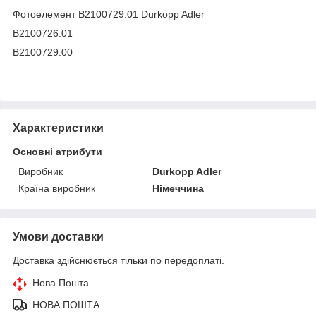
Фотоелемент B2100729.01 Durkopp Adler
B2100726.01
B2100729.00
Характеристики
Основні атрибути
Виробник
Durkopp Adler
Країна виробник
Німеччина
Умови доставки
Доставка здійснюється тільки по передоплаті.
Нова Пошта
НОВА ПОШТА