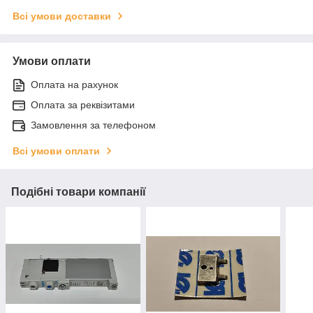
Всі умови доставки
Умови оплати
Оплата на рахунок
Оплата за реквізитами
Замовлення за телефоном
Всі умови оплати
Подібні товари компанії