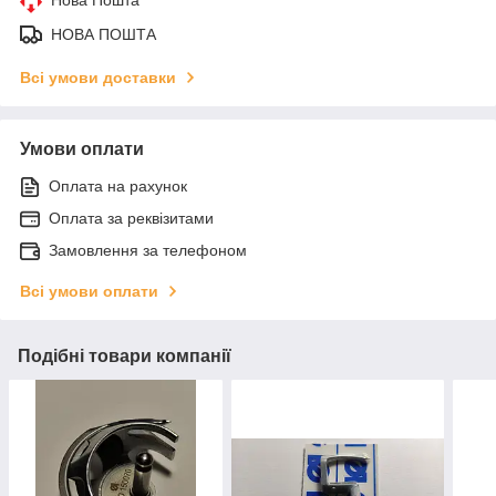
НОВА ПОШТА
Всі умови доставки
Умови оплати
Оплата на рахунок
Оплата за реквізитами
Замовлення за телефоном
Всі умови оплати
Подібні товари компанії