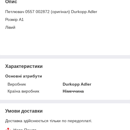
Опис
Петлювач 0557 002872 (оригінал) Durkopp Adler
Розмір A1
Лівий
Характеристики
Основні атрибути
Виробник
Durkopp Adler
Країна виробник
Німеччина
Умови доставки
Доставка здійснюється тільки по передоплаті.
Нова Пошта