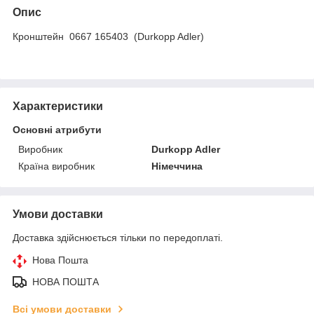
Опис
Кронштейн 0667 165403 (Durkopp Adler)
Характеристики
Основні атрибути
Виробник
Durkopp Adler
Країна виробник
Німеччина
Умови доставки
Доставка здійснюється тільки по передоплаті.
Нова Пошта
НОВА ПОШТА
Всі умови доставки