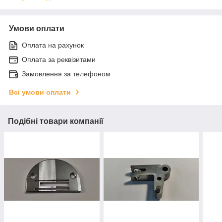
Умови оплати
Оплата на рахунок
Оплата за реквізитами
Замовлення за телефоном
Всі умови оплати
Подібні товари компанії