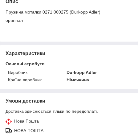
Опис
Пружина моталки 0271 000275 (Durkopp Adler)
оригінал
Характеристики
Основні атрибути
Виробник
Durkopp Adler
Країна виробник
Німеччина
Умови доставки
Доставка здійснюється тільки по передоплаті.
Нова Пошта
НОВА ПОШТА