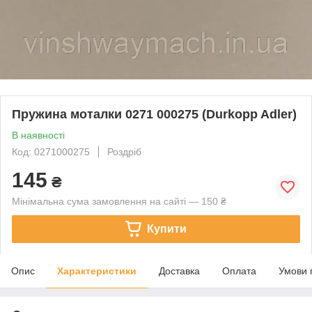
Пружина моталки 0271 000275 (Durkopp Adler)
В наявності
Код: 0271000275
Роздріб
145
₴
Мінімальна сума замовлення на сайті — 150 ₴
Купити
Опис
Характеристики
Доставка
Оплата
Умови 