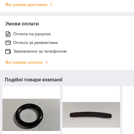
Всі умови доставки
Умови оплати
Оплата на рахунок
Оплата за реквізитами
Замовлення за телефоном
Всі умови оплати
Подібні товари компанії