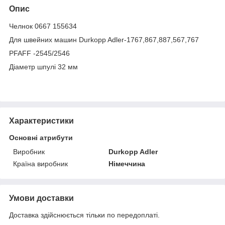
Опис
Челнок 0667 155634
Для швейних машин Durkopp Adler-1767,867,887,567,767
PFAFF -2545/2546
Діаметр шпулі 32 мм
Характеристики
Основні атрибути
Виробник
Durkopp Adler
Країна виробник
Німеччина
Умови доставки
Доставка здійснюється тільки по передоплаті.