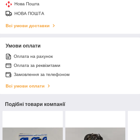
Нова Пошта
НОВА ПОШТА
Всі умови доставки
Умови оплати
Оплата на рахунок
Оплата за реквізитами
Замовлення за телефоном
Всі умови оплати
Подібні товари компанії