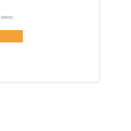
 005011