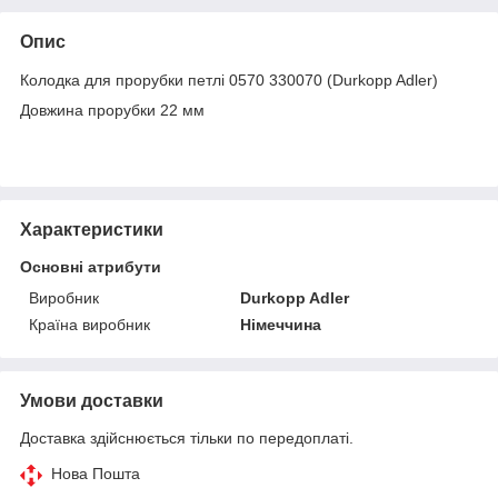
Опис
Колодка для прорубки петлі 0570 330070 (Durkopp Adler)
Довжина прорубки 22 мм
Характеристики
Основні атрибути
Виробник
Durkopp Adler
Країна виробник
Німеччина
Умови доставки
Доставка здійснюється тільки по передоплаті.
Нова Пошта