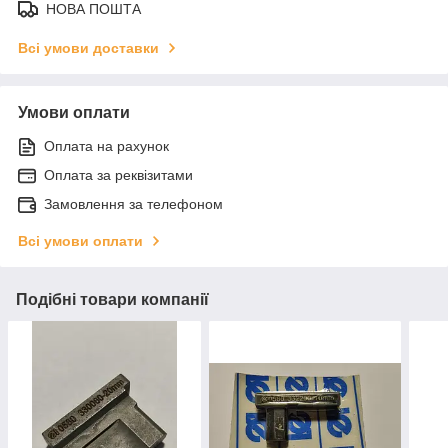
НОВА ПОШТА
Всі умови доставки
Умови оплати
Оплата на рахунок
Оплата за реквізитами
Замовлення за телефоном
Всі умови оплати
Подібні товари компанії