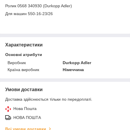
Ролик 0568 340930 (Durkopp Adler)
Для машин 550-16-23/26
Характеристики
Основні атрибути
Виробник
Durkopp Adler
Країна виробник
Німеччина
Умови доставки
Доставка здійснюється тільки по передоплаті.
Нова Пошта
НОВА ПОШТА
Всі умови доставки