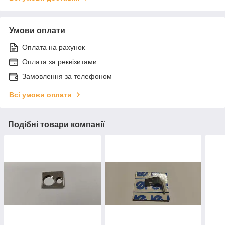
Умови оплати
Оплата на рахунок
Оплата за реквізитами
Замовлення за телефоном
Всі умови оплати
Подібні товари компанії