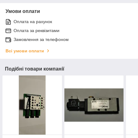
Умови оплати
Оплата на рахунок
Оплата за реквізитами
Замовлення за телефоном
Всі умови оплати
Подібні товари компанії