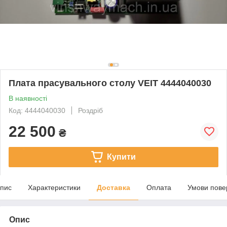
Плата прасувального столу VEIT 4444040030
В наявності
Код: 4444040030
Роздріб
22 500
₴
Купити
пис
Характеристики
Доставка
Оплата
Умови пове
Опис