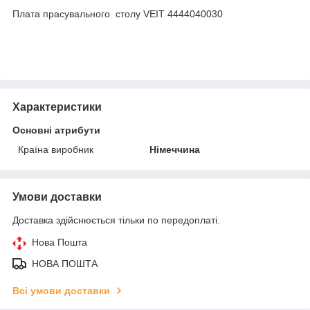
Плата прасувального столу VEIT 4444040030
Характеристики
Основні атрибути
Країна виробник
Німеччина
Умови доставки
Доставка здійснюється тільки по передоплаті.
Нова Пошта
НОВА ПОШТА
Всі умови доставки