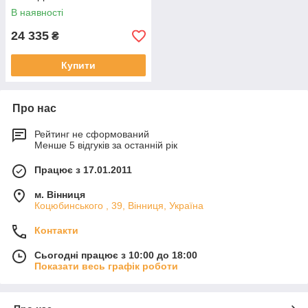
В наявності
24 335
₴
Купити
Про нас
Рейтинг не сформований
Менше 5 відгуків за останній рік
Працює з 17.01.2011
м. Вінниця
Коцюбинського , 39, Вінниця, Україна
Контакти
Сьогодні працює з 10:00 до 18:00
Показати весь графік роботи