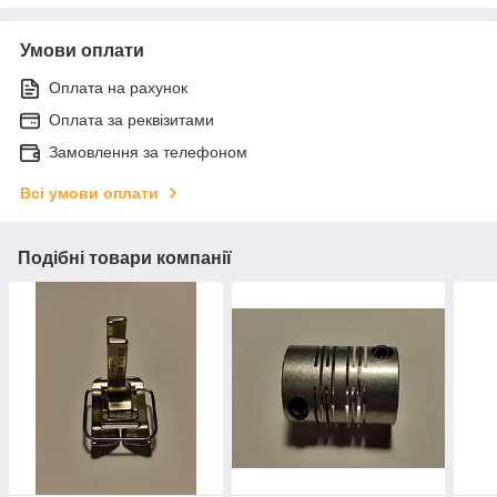
Умови оплати
Оплата на рахунок
Оплата за реквізитами
Замовлення за телефоном
Всі умови оплати
Подібні товари компанії