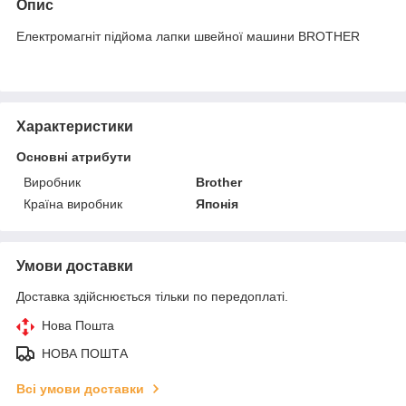
Опис
Електромагніт підйома лапки швейної машини BROTHER
Характеристики
Основні атрибути
Виробник
Brother
Країна виробник
Японія
Умови доставки
Доставка здійснюється тільки по передоплаті.
Нова Пошта
НОВА ПОШТА
Всі умови доставки