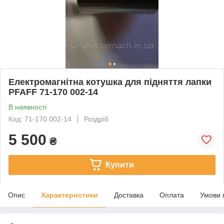
Електромагнітна котушка для підняття лапки
PFAFF 71-170 002-14
В наявності
Код: 71-170 002-14
Роздріб
5 500
₴
Купити
Опис
Характеристики
Доставка
Оплата
Умови 