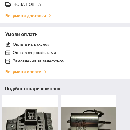
НОВА ПОШТА
Всі умови доставки
Умови оплати
Оплата на рахунок
Оплата за реквізитами
Замовлення за телефоном
Всі умови оплати
Подібні товари компанії