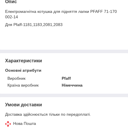
Опис
Електромагнітна котушка для підняття лапки PFAFF 71-170
002-14
Для Pfaff-1181,1183,2081,2083
Характеристики
Основні атрибути
Виробник
Pfaff
Країна виробник
Німеччина
Умови доставки
Доставка здійснюється тільки по передоплаті.
Нова Пошта