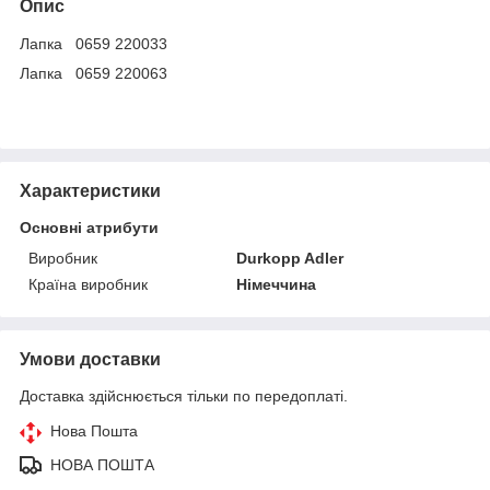
Опис
Лапка 0659 220033
Лапка 0659 220063
Характеристики
Основні атрибути
Виробник
Durkopp Adler
Країна виробник
Німеччина
Умови доставки
Доставка здійснюється тільки по передоплаті.
Нова Пошта
НОВА ПОШТА