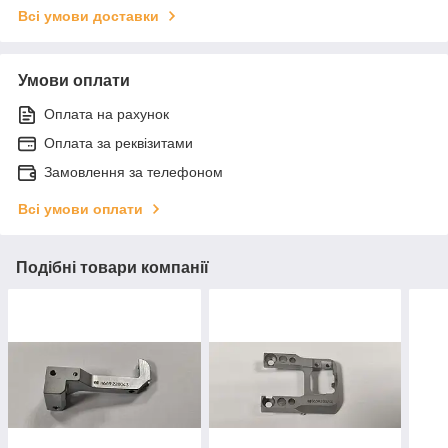
Всі умови доставки
Умови оплати
Оплата на рахунок
Оплата за реквізитами
Замовлення за телефоном
Всі умови оплати
Подібні товари компанії