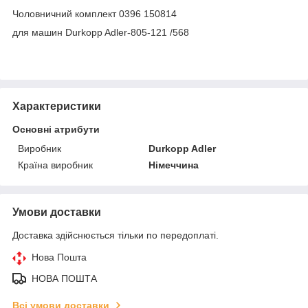
Чоловничний комплект 0396 150814
для машин Durkopp Adler-805-121 /568
Характеристики
Основні атрибути
Виробник
Durkopp Adler
Країна виробник
Німеччина
Умови доставки
Доставка здійснюється тільки по передоплаті.
Нова Пошта
НОВА ПОШТА
Всі умови доставки