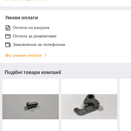
Умови оплати
Оплата на рахунок
Оплата за реквізитами
Замовлення за телефоном
Всі умови оплати
Подібні товари компанії