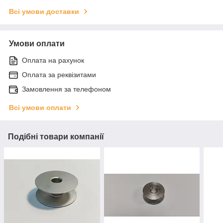
Всі умови доставки
Умови оплати
Оплата на рахунок
Оплата за реквізитами
Замовлення за телефоном
Всі умови оплати
Подібні товари компанії