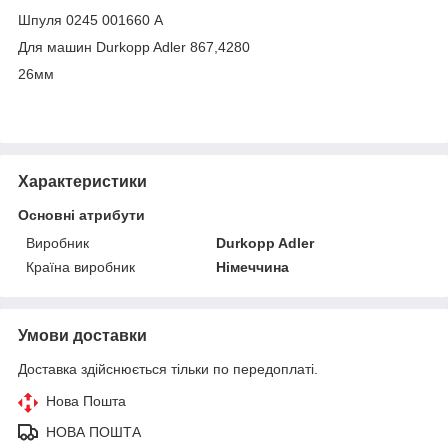
Шпуля 0245 001660 A
Для машин Durkopp Adler 867,4280
26мм
Характеристики
Основні атрибути
Виробник
Durkopp Adler
Країна виробник
Німеччина
Умови доставки
Доставка здійснюється тільки по передоплаті.
Нова Пошта
НОВА ПОШТА