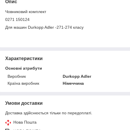
Опис
Човниковий комплект
0271 150124
Для машин Durkopp Adler -271-274 класу
Характеристики
Основні атрибути
Виробник
Durkopp Adler
Країна виробник
Німеччина
Умови доставки
Доставка здійснюється тільки по передоплаті.
Нова Пошта