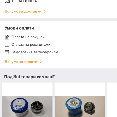
НОВА ПОШТА
Всі умови доставки
Умови оплати
Оплата на рахунок
Оплата за реквізитами
Замовлення за телефоном
Всі умови оплати
Подібні товари компанії