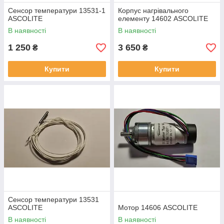
Сенсор температури 13531-1
Корпус нагрівального
ASCOLITE
елементу 14602 ASCOLITE
В наявності
В наявності
1 250
3 650
₴
₴
Купити
Купити
Сенсор температури 13531
ASCOLITE
Мотор 14606 ASCOLITE
В наявності
В наявності